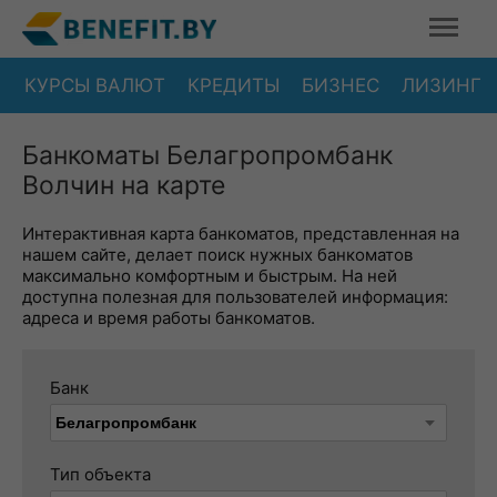
КУРСЫ ВАЛЮТ
КРЕДИТЫ
БИЗНЕС
ЛИЗИНГ
Банкоматы Белагропромбанк
Волчин на карте
Интерактивная карта банкоматов, представленная на
нашем сайте, делает поиск нужных банкоматов
максимально комфортным и быстрым. На ней
доступна полезная для пользователей информация:
адреса и время работы банкоматов.
Банк
Тип объекта