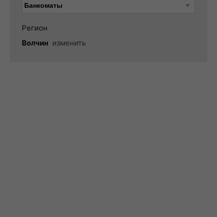
Регион
Волчин
изменить