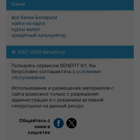
Банки
все банки Беларуси
найти на карте
курсы валют
кредитный калькулятор
© 2007-2026 Benefit.by
Пользуясь сервисом BENEFIT BY, Вы
безусловно соглашаетесь с
условиями
обслуживания
.
Использование и размещение материалов с
сайта возможно только с разрешения
администрации и с указанием активной
гиперссылки на данный ресурс
Общайтесь с
нами в
соцсетях