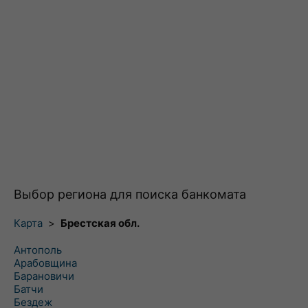
Выбор региона для поиска банкомата
Карта
>
Брестская обл.
Антополь
Арабовщина
Барановичи
Батчи
Бездеж