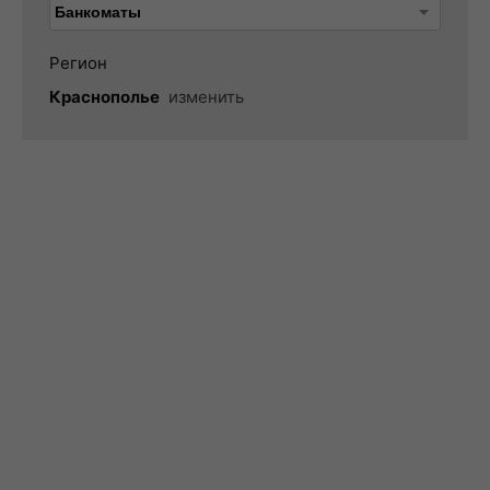
Регион
Краснополье
изменить