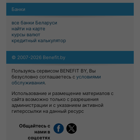
Банки
все банки Беларуси
найти на карте
курсы валют
кредитный калькулятор
© 2007-2026 Benefit.by
Пользуясь сервисом BENEFIT BY, Вы
безусловно соглашаетесь с
условиями
обслуживания
.
Использование и размещение материалов с
сайта возможно только с разрешения
администрации и с указанием активной
гиперссылки на данный ресурс
Общайтесь с
нами в
соцсетях