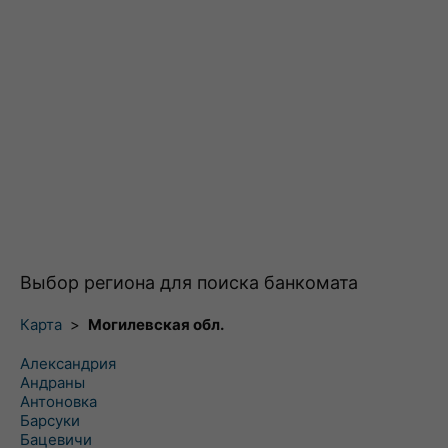
Выбор региона для поиска банкомата
Карта
>
Могилевская обл.
Александрия
Андраны
Антоновка
Барсуки
Бацевичи