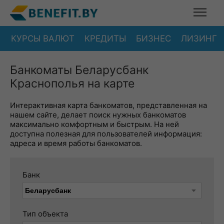
КУРСЫ ВАЛЮТ
КРЕДИТЫ
БИЗНЕС
ЛИЗИНГ
Банкоматы Беларусбанк
Краснополья на карте
Интерактивная карта банкоматов, представленная на
нашем сайте, делает поиск нужных банкоматов
максимально комфортным и быстрым. На ней
доступна полезная для пользователей информация:
адреса и время работы банкоматов.
Банк
Тип объекта