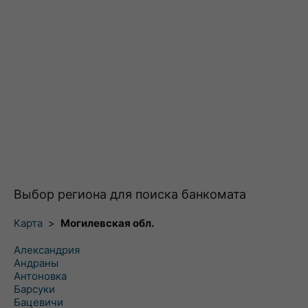
Выбор региона для поиска банкомата
Карта
>
Могилевская обл.
Александрия
Андраны
Антоновка
Барсуки
Бацевичи