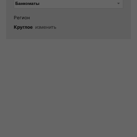
Регион
Круглое
изменить