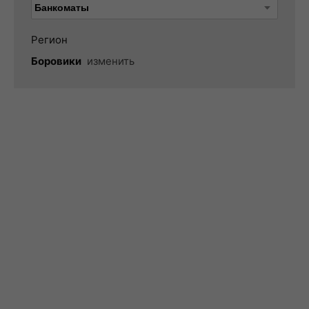
Регион
Боровики
изменить