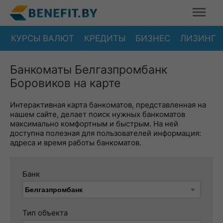
КУРСЫ ВАЛЮТ
КРЕДИТЫ
БИЗНЕС
ЛИЗИНГ
Банкоматы Белгазпромбанк
Боровиков на карте
Интерактивная карта банкоматов, представленная на
нашем сайте, делает поиск нужных банкоматов
максимально комфортным и быстрым. На ней
доступна полезная для пользователей информация:
адреса и время работы банкоматов.
Банк
Тип объекта