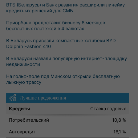
ВТБ (Беларусь) и Банк развития расширили линейку
кредитных решений для СМБ
Приорбанк предоставит бизнесу 6 месяцев
бесплатных платежей в 4 валютах
В Беларусь привезли компактные хэтчбеки BYD
Dolphin Fashion 410
В Беларуси назвали популярную интернет-площадку
недвижимости
На гольф-поле под Минском открыли бесплатную
лыжную трассу
Лучшие предложения
Кредиты
Ставка годовых
Потребительский
10,8 %
Автокредит
16,1 %