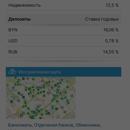
Недвижимость
12,5 %
Депозиты
Ставка годовых
BYN
16,06 %
USD
0,78 %
RUB
14,55 %
Интерактивная карта
Банкоматы
,
Отделения банков
,
Обменники
,