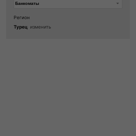
Регион
Турец
изменить