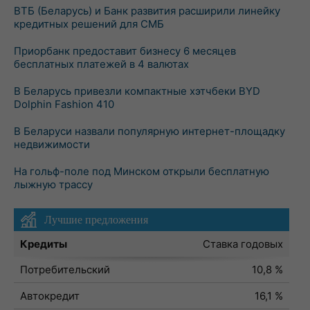
ВТБ (Беларусь) и Банк развития расширили линейку
кредитных решений для СМБ
Приорбанк предоставит бизнесу 6 месяцев
бесплатных платежей в 4 валютах
В Беларусь привезли компактные хэтчбеки BYD
Dolphin Fashion 410
В Беларуси назвали популярную интернет-площадку
недвижимости
На гольф-поле под Минском открыли бесплатную
лыжную трассу
Лучшие предложения
Кредиты
Ставка годовых
Потребительский
10,8 %
Автокредит
16,1 %