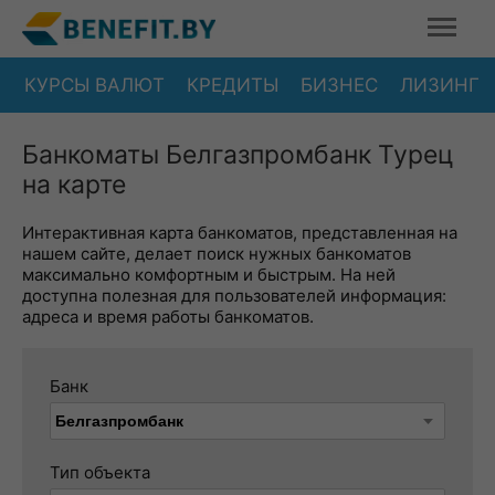
КУРСЫ ВАЛЮТ
КРЕДИТЫ
БИЗНЕС
ЛИЗИНГ
Банкоматы Белгазпромбанк Турец
на карте
Интерактивная карта банкоматов, представленная на
нашем сайте, делает поиск нужных банкоматов
максимально комфортным и быстрым. На ней
доступна полезная для пользователей информация:
адреса и время работы банкоматов.
Банк
Тип объекта