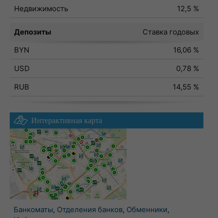
Недвижимость
12,5 %
Депозиты
Ставка годовых
BYN
16,06 %
USD
0,78 %
RUB
14,55 %
Интерактивная карта
Банкоматы
,
Отделения банков
,
Обменники
,