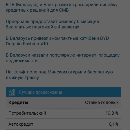
ВТБ (Беларусь) и Банк развития расширили линейку
кредитных решений для СМБ
Приорбанк предоставит бизнесу 6 месяцев
бесплатных платежей в 4 валютах
В Беларусь привезли компактные хэтчбеки BYD
Dolphin Fashion 410
В Беларуси назвали популярную интернет-площадку
недвижимости
На гольф-поле под Минском открыли бесплатную
лыжную трассу
Лучшие предложения
Кредиты
Ставка годовых
Потребительский
10,8 %
Автокредит
16,1 %