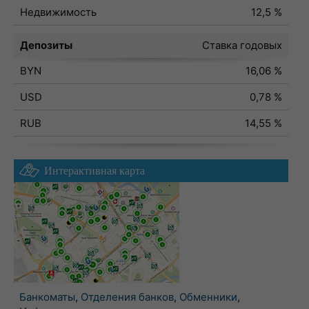
Недвижимость
12,5 %
Депозиты
Ставка годовых
BYN
16,06 %
USD
0,78 %
RUB
14,55 %
Интерактивная карта
Банкоматы
,
Отделения банков
,
Обменники
,