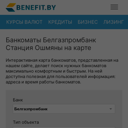
КУРСЫ ВАЛЮТ
КРЕДИТЫ
БИЗНЕС
ЛИЗИНГ
Банкоматы Белгазпромбанк
Станция Ошмяны на карте
Интерактивная карта банкоматов, представленная на
нашем сайте, делает поиск нужных банкоматов
максимально комфортным и быстрым. На ней
доступна полезная для пользователей информация:
адреса и время работы банкоматов.
Банк
Тип объекта