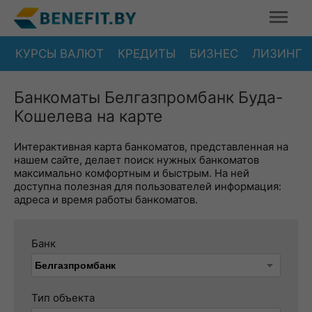
КУРСЫ ВАЛЮТ
КРЕДИТЫ
БИЗНЕС
ЛИЗИНГ
Банкоматы Белгазпромбанк Буда-
Кошелева на карте
Интерактивная карта банкоматов, представленная на
нашем сайте, делает поиск нужных банкоматов
максимально комфортным и быстрым. На ней
доступна полезная для пользователей информация:
адреса и время работы банкоматов.
Банк
Тип объекта