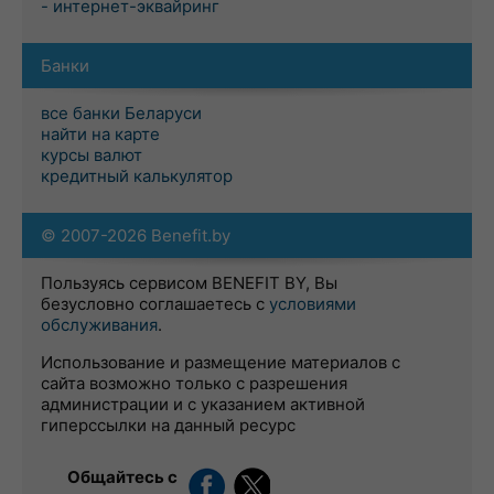
- интернет-эквайринг
Банки
все банки Беларуси
найти на карте
курсы валют
кредитный калькулятор
© 2007-2026 Benefit.by
Пользуясь сервисом BENEFIT BY, Вы
безусловно соглашаетесь с
условиями
обслуживания
.
Использование и размещение материалов с
сайта возможно только с разрешения
администрации и с указанием активной
гиперссылки на данный ресурс
Общайтесь с