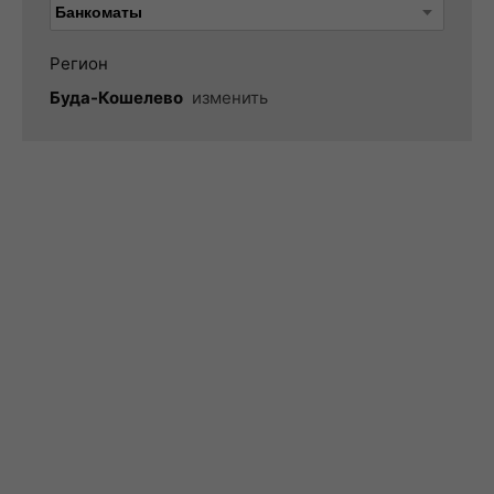
Регион
Буда-Кошелево
изменить