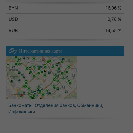
BYN
16,06 %
USD
0,78 %
RUB
14,55 %
Интерактивная карта
Банкоматы
,
Отделения банков
,
Обменники
,
Инфокиоски