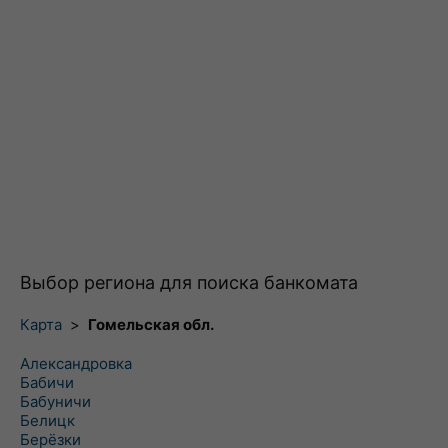
Выбор региона для поиска банкомата
Карта
>
Гомельская обл.
Александровка
Бабичи
Бабуничи
Белицк
Берёзки