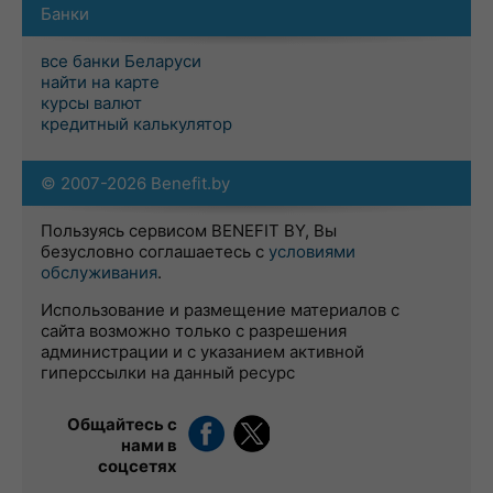
Банки
все банки Беларуси
найти на карте
курсы валют
кредитный калькулятор
© 2007-2026 Benefit.by
Пользуясь сервисом BENEFIT BY, Вы
безусловно соглашаетесь с
условиями
обслуживания
.
Использование и размещение материалов с
сайта возможно только с разрешения
администрации и с указанием активной
гиперссылки на данный ресурс
Общайтесь с
нами в
соцсетях