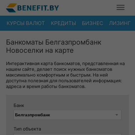
КУРСЫ ВАЛЮТ
КРЕДИТЫ
БИЗНЕС
ЛИЗИНГ
Банкоматы Белгазпромбанк
Новоселки на карте
Интерактивная карта банкоматов, представленная на
нашем сайте, делает поиск нужных банкоматов
максимально комфортным и быстрым. На ней
доступна полезная для пользователей информация:
адреса и время работы банкоматов.
Банк
Тип объекта