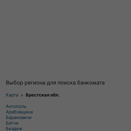
Выбор региона для поиска банкомата
Карта
>
Брестская обл.
Антополь
Арабовщина
Барановичи
Батчи
Бездеж