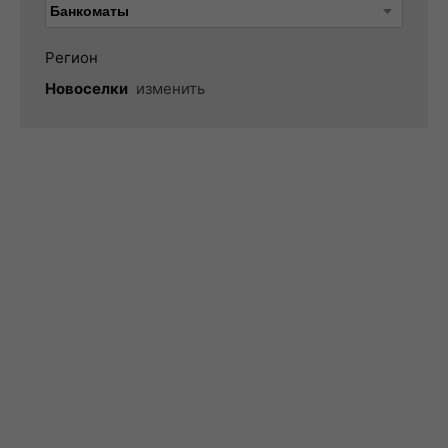
Регион
Новоселки
изменить