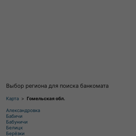
Выбор региона для поиска банкомата
Карта
>
Гомельская обл.
Александровка
Бабичи
Бабуничи
Белицк
Берёзки