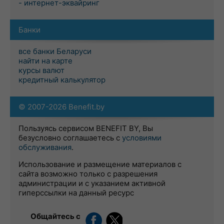
- интернет-эквайринг
Банки
все банки Беларуси
найти на карте
курсы валют
кредитный калькулятор
© 2007-2026 Benefit.by
Пользуясь сервисом BENEFIT BY, Вы
безусловно соглашаетесь с
условиями
обслуживания
.
Использование и размещение материалов с
сайта возможно только с разрешения
администрации и с указанием активной
гиперссылки на данный ресурс
Общайтесь с