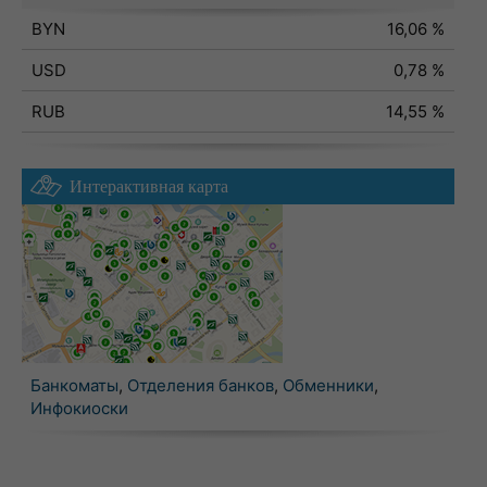
BYN
16,06 %
USD
0,78 %
RUB
14,55 %
Интерактивная карта
Банкоматы
,
Отделения банков
,
Обменники
,
Инфокиоски