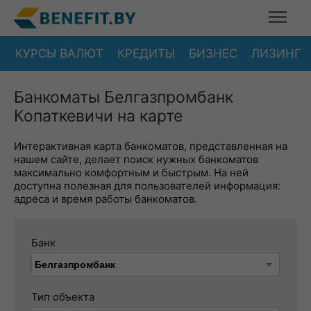
КУРСЫ ВАЛЮТ
КРЕДИТЫ
БИЗНЕС
ЛИЗИНГ
Банкоматы Белгазпромбанк
Копаткевичи на карте
Интерактивная карта банкоматов, представленная на
нашем сайте, делает поиск нужных банкоматов
максимально комфортным и быстрым. На ней
доступна полезная для пользователей информация:
адреса и время работы банкоматов.
Банк
Тип объекта