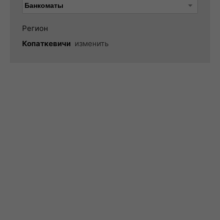
Регион
Копаткевичи
изменить