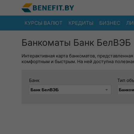
КУРСЫ ВАЛЮТ
КРЕДИТЫ
БИЗНЕС
ЛИ
Банкоматы Банк БелВЭБ 
Интерактивная карта банкоматов, представленная
комфортным и быстрым. На ней доступна полезная
Банк
Тип об