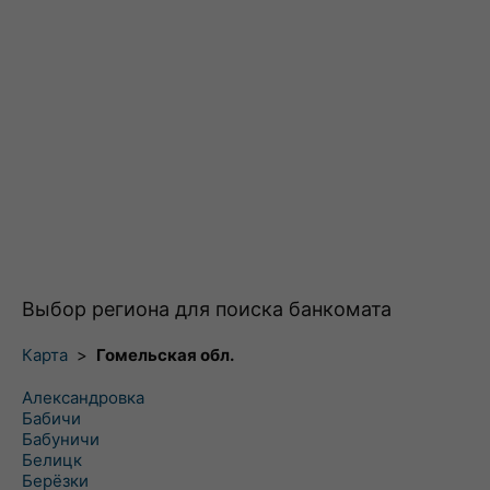
Выбор региона для поиска банкомата
Карта
>
Гомельская обл.
Александровка
Бабичи
Бабуничи
Белицк
Берёзки