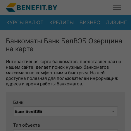
КУРСЫ ВАЛЮТ
КРЕДИТЫ
БИЗНЕС
ЛИЗИНГ
Банкоматы Банк БелВЭБ Озерщина
на карте
Интерактивная карта банкоматов, представленная на
нашем сайте, делает поиск нужных банкоматов
максимально комфортным и быстрым. На ней
доступна полезная для пользователей информация:
адреса и время работы банкоматов.
Банк
Тип объекта