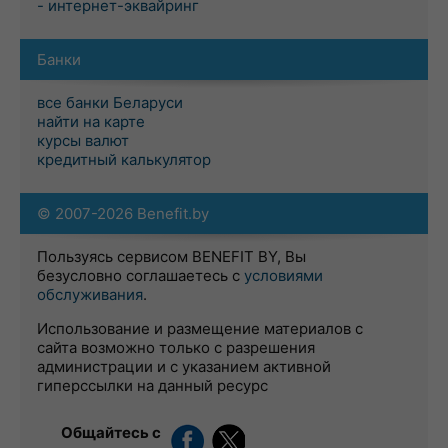
- интернет-эквайринг
Банки
все банки Беларуси
найти на карте
курсы валют
кредитный калькулятор
© 2007-2026 Benefit.by
Пользуясь сервисом BENEFIT BY, Вы
безусловно соглашаетесь с
условиями
обслуживания
.
Использование и размещение материалов с
сайта возможно только с разрешения
администрации и с указанием активной
гиперссылки на данный ресурс
Общайтесь с