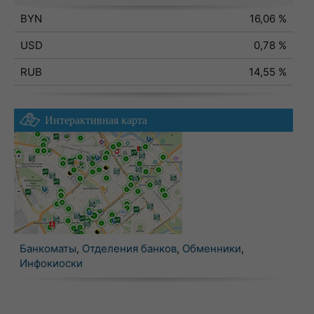
BYN
16,06 %
USD
0,78 %
RUB
14,55 %
Интерактивная карта
Банкоматы
,
Отделения банков
,
Обменники
,
Инфокиоски