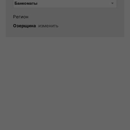
Регион
Озерщина
изменить