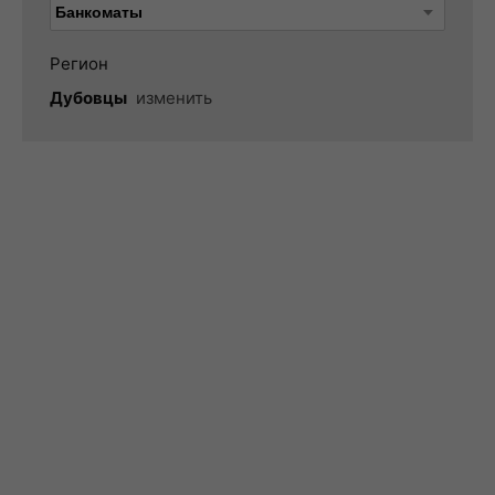
Регион
Дубовцы
изменить