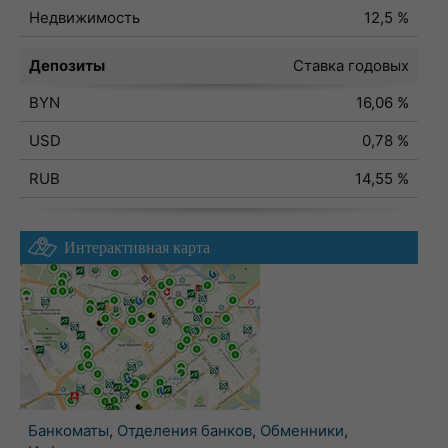
Недвижимость
12,5 %
Депозиты
Ставка годовых
BYN
16,06 %
USD
0,78 %
RUB
14,55 %
Интерактивная карта
Банкоматы
,
Отделения банков
,
Обменники
,