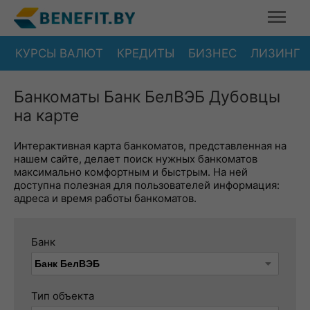
КУРСЫ ВАЛЮТ
КРЕДИТЫ
БИЗНЕС
ЛИЗИНГ
Банкоматы Банк БелВЭБ Дубовцы
на карте
Интерактивная карта банкоматов, представленная на
нашем сайте, делает поиск нужных банкоматов
максимально комфортным и быстрым. На ней
доступна полезная для пользователей информация:
адреса и время работы банкоматов.
Банк
Тип объекта