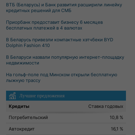
ВТБ (Беларусь) и Банк развития расширили линейку
кредитных решений для СМБ
Приорбанк предоставит бизнесу 6 месяцев
бесплатных платежей в 4 валютах
В Беларусь привезли компактные хэтчбеки BYD
Dolphin Fashion 410
В Беларуси назвали популярную интернет-площадку
недвижимости
На гольф-поле под Минском открыли бесплатную
лыжную трассу
Лучшие предложения
Кредиты
Ставка годовых
Потребительский
10,8 %
Автокредит
16,1 %