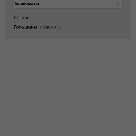
Регион
Гольшаны
изменить