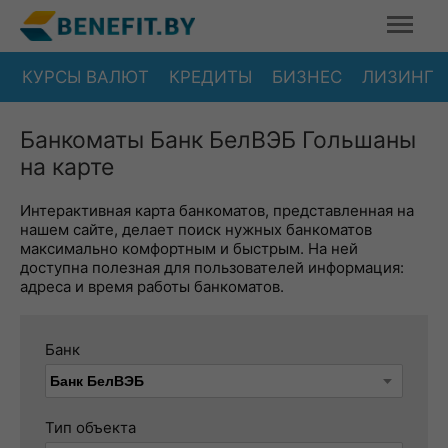
КУРСЫ ВАЛЮТ
КРЕДИТЫ
БИЗНЕС
ЛИЗИНГ
Банкоматы Банк БелВЭБ Гольшаны
на карте
Интерактивная карта банкоматов, представленная на
нашем сайте, делает поиск нужных банкоматов
максимально комфортным и быстрым. На ней
доступна полезная для пользователей информация:
адреса и время работы банкоматов.
Банк
Тип объекта