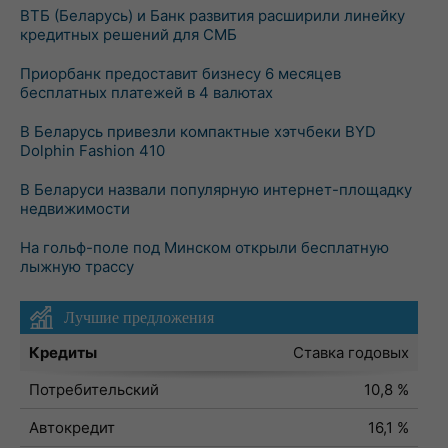
ВТБ (Беларусь) и Банк развития расширили линейку
кредитных решений для СМБ
Приорбанк предоставит бизнесу 6 месяцев
бесплатных платежей в 4 валютах
В Беларусь привезли компактные хэтчбеки BYD
Dolphin Fashion 410
В Беларуси назвали популярную интернет-площадку
недвижимости
На гольф-поле под Минском открыли бесплатную
лыжную трассу
Лучшие предложения
Кредиты
Ставка годовых
Потребительский
10,8 %
Автокредит
16,1 %