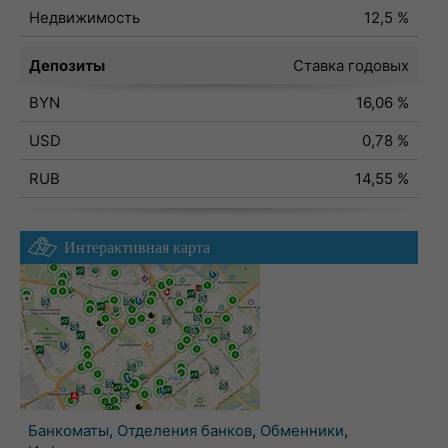
Недвижимость
12,5 %
Депозиты
Ставка годовых
BYN
16,06 %
USD
0,78 %
RUB
14,55 %
Интерактивная карта
Банкоматы
,
Отделения банков
,
Обменники
,