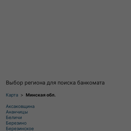
Выбор региона для поиска банкомата
Карта
>
Минская обл.
Аксаковщина
Ананчицы
Беличи
Березино
Березинское