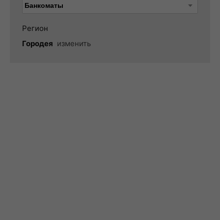
Регион
Городея
изменить