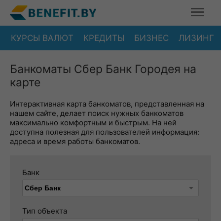
КУРСЫ ВАЛЮТ
КРЕДИТЫ
БИЗНЕС
ЛИЗИНГ
Банкоматы Сбер Банк Городея на
карте
Интерактивная карта банкоматов, представленная на
нашем сайте, делает поиск нужных банкоматов
максимально комфортным и быстрым. На ней
доступна полезная для пользователей информация:
адреса и время работы банкоматов.
Банк
Тип объекта