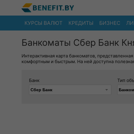
КУРСЫ ВАЛЮТ
КРЕДИТЫ
БИЗНЕС
ЛИ
Банкоматы Сбер Банк Кня
Интерактивная карта банкоматов, представленная
комфортным и быстрым. На ней доступна полезная
Банк
Тип об