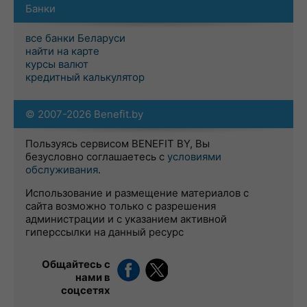
Банки
все банки Беларуси
найти на карте
курсы валют
кредитный калькулятор
© 2007-2026 Benefit.by
Пользуясь сервисом BENEFIT BY, Вы
безусловно соглашаетесь с
условиями
обслуживания
.
Использование и размещение материалов с
сайта возможно только с разрешения
администрации и с указанием активной
гиперссылки на данный ресурс
Общайтесь с
нами в
соцсетях