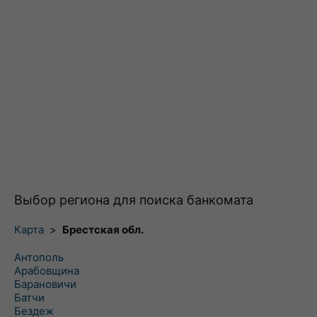
Выбор региона для поиска банкомата
Карта
>
Брестская обл.
Антополь
Арабовщина
Барановичи
Батчи
Бездеж