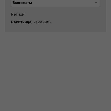
Регион
Ракитница
изменить