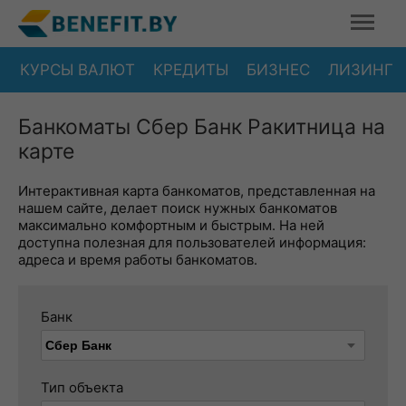
КУРСЫ ВАЛЮТ
КРЕДИТЫ
БИЗНЕС
ЛИЗИНГ
Банкоматы Сбер Банк Ракитница на
карте
Интерактивная карта банкоматов, представленная на
нашем сайте, делает поиск нужных банкоматов
максимально комфортным и быстрым. На ней
доступна полезная для пользователей информация:
адреса и время работы банкоматов.
Банк
Тип объекта