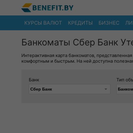
КУРСЫ ВАЛЮТ
КРЕДИТЫ
БИЗНЕС
ЛИ
Банкоматы Сбер Банк Уте
Интерактивная карта банкоматов, представленная
комфортным и быстрым. На ней доступна полезная
Банк
Тип об