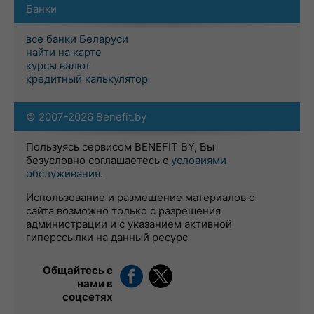
Банки
все банки Беларуси
найти на карте
курсы валют
кредитный калькулятор
© 2007-2026 Benefit.by
Пользуясь сервисом BENEFIT BY, Вы
безусловно соглашаетесь с
условиями
обслуживания
.
Использование и размещение материалов с
сайта возможно только с разрешения
администрации и с указанием активной
гиперссылки на данный ресурс
Общайтесь с
нами в
соцсетях