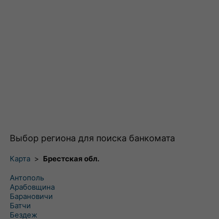
Выбор региона для поиска банкомата
Карта
>
Брестская обл.
Антополь
Арабовщина
Барановичи
Батчи
Бездеж