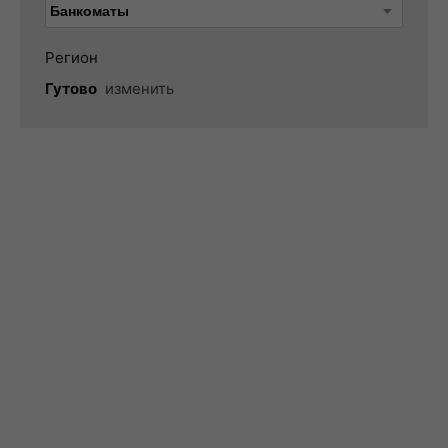
Регион
Гутово
изменить