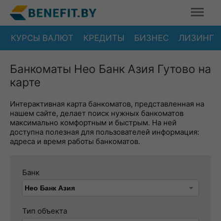
КУРСЫ ВАЛЮТ
КРЕДИТЫ
БИЗНЕС
ЛИЗИНГ
Банкоматы Нео Банк Азия Гутово на
карте
Интерактивная карта банкоматов, представленная на
нашем сайте, делает поиск нужных банкоматов
максимально комфортным и быстрым. На ней
доступна полезная для пользователей информация:
адреса и время работы банкоматов.
Банк
Тип объекта