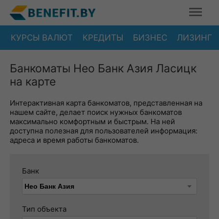
КУРСЫ ВАЛЮТ
КРЕДИТЫ
БИЗНЕС
ЛИЗИНГ
Банкоматы Нео Банк Азия Ласицк
на карте
Интерактивная карта банкоматов, представленная на
нашем сайте, делает поиск нужных банкоматов
максимально комфортным и быстрым. На ней
доступна полезная для пользователей информация:
адреса и время работы банкоматов.
Банк
Тип объекта