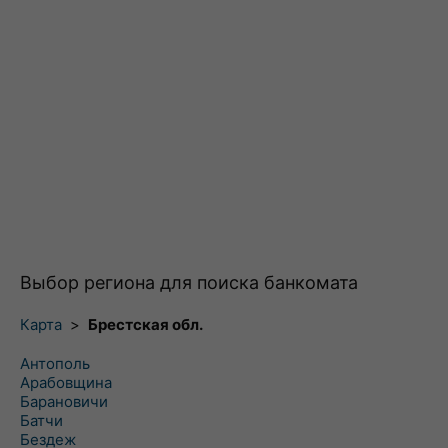
Выбор региона для поиска банкомата
Карта
>
Брестская обл.
Антополь
Арабовщина
Барановичи
Батчи
Бездеж