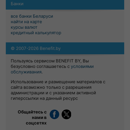
Банки
все банки Беларуси
найти на карте
курсы валют
кредитный калькулятор
© 2007-2026 Benefit.by
Пользуясь сервисом BENEFIT BY, Вы
безусловно соглашаетесь с
условиями
обслуживания
.
Использование и размещение материалов с
сайта возможно только с разрешения
администрации и с указанием активной
гиперссылки на данный ресурс
Общайтесь с
нами в
соцсетях