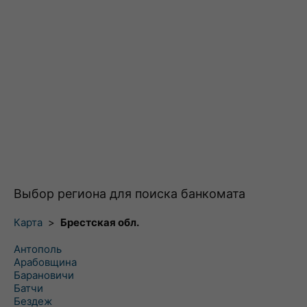
Выбор региона для поиска банкомата
Карта
>
Брестская обл.
Антополь
Арабовщина
Барановичи
Батчи
Бездеж