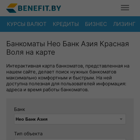
КУРСЫ ВАЛЮТ
КРЕДИТЫ
БИЗНЕС
ЛИЗИНГ
Банкоматы Нео Банк Азия Красная
Воля на карте
Интерактивная карта банкоматов, представленная на
нашем сайте, делает поиск нужных банкоматов
максимально комфортным и быстрым. На ней
доступна полезная для пользователей информация:
адреса и время работы банкоматов.
Банк
Тип объекта