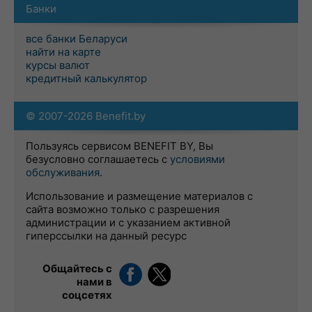
Банки
все банки Беларуси
найти на карте
курсы валют
кредитный калькулятор
© 2007-2026 Benefit.by
Пользуясь сервисом BENEFIT BY, Вы
безусловно соглашаетесь с
условиями
обслуживания
.
Использование и размещение материалов с
сайта возможно только с разрешения
администрации и с указанием активной
гиперссылки на данный ресурс
Общайтесь с
нами в
соцсетях