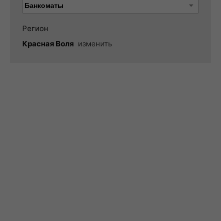
Регион
Красная Воля
изменить