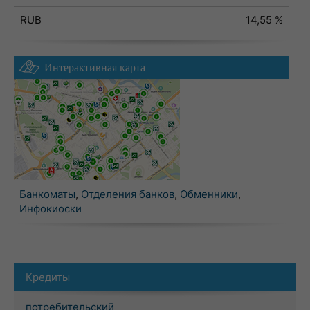
RUB
14,55 %
Интерактивная карта
Банкоматы
,
Отделения банков
,
Обменники
,
Инфокиоски
Кредиты
потребительский