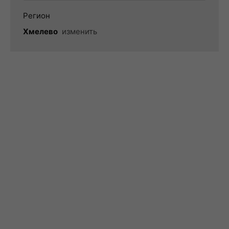
Регион
Хмелево
изменить