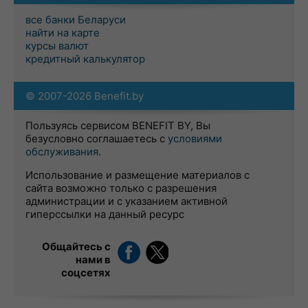
все банки Беларуси
найти на карте
курсы валют
кредитный калькулятор
© 2007-2026 Benefit.by
Пользуясь сервисом BENEFIT BY, Вы
безусловно соглашаетесь с
условиями
обслуживания
.
Использование и размещение материалов с
сайта возможно только с разрешения
администрации и с указанием активной
гиперссылки на данный ресурс
Общайтесь с
нами в
соцсетях