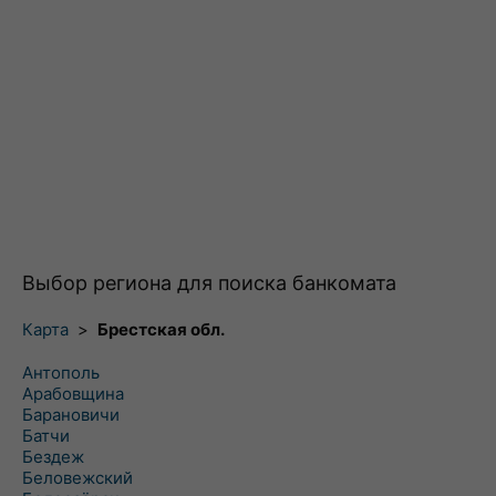
Выбор региона для поиска банкомата
Карта
>
Брестская обл.
Антополь
Арабовщина
Барановичи
Батчи
Бездеж
Беловежский