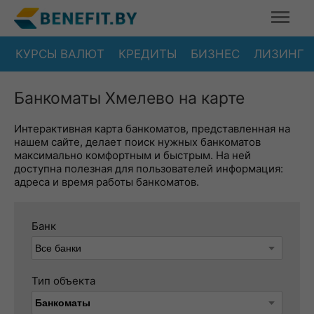
КУРСЫ ВАЛЮТ
КРЕДИТЫ
БИЗНЕС
ЛИЗИНГ
Банкоматы Хмелево на карте
Интерактивная карта банкоматов, представленная на
нашем сайте, делает поиск нужных банкоматов
максимально комфортным и быстрым. На ней
доступна полезная для пользователей информация:
адреса и время работы банкоматов.
Банк
Тип объекта