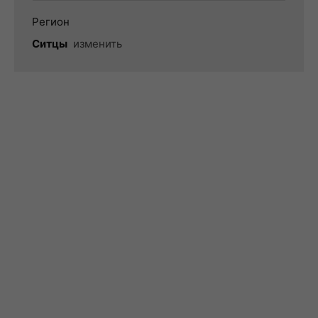
Регион
Ситцы
изменить