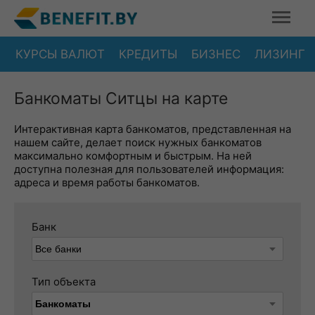
КУРСЫ ВАЛЮТ
КРЕДИТЫ
БИЗНЕС
ЛИЗИНГ
Банкоматы Ситцы на карте
Интерактивная карта банкоматов, представленная на
нашем сайте, делает поиск нужных банкоматов
максимально комфортным и быстрым. На ней
доступна полезная для пользователей информация:
адреса и время работы банкоматов.
Банк
Тип объекта