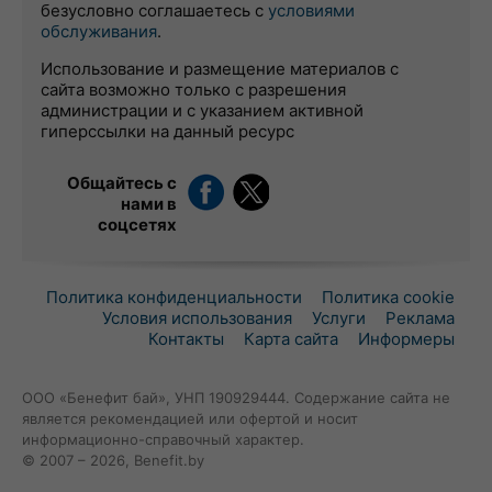
безусловно соглашаетесь с
условиями
обслуживания
.
Использование и размещение материалов с
сайта возможно только с разрешения
администрации и с указанием активной
гиперссылки на данный ресурс
Общайтесь с
нами в
соцсетях
Политика конфиденциальности
Политика cookie
Условия использования
Услуги
Реклама
Контакты
Карта сайта
Информеры
ООО «Бенефит бай», УНП 190929444. Содержание сайта не
является рекомендацией или офертой и носит
информационно-справочный характер.
© 2007 – 2026, Benefit.by