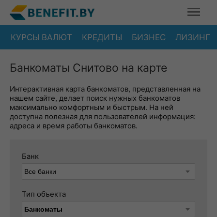
КУРСЫ ВАЛЮТ
КРЕДИТЫ
БИЗНЕС
ЛИЗИНГ
Банкоматы Снитово на карте
Интерактивная карта банкоматов, представленная на
нашем сайте, делает поиск нужных банкоматов
максимально комфортным и быстрым. На ней
доступна полезная для пользователей информация:
адреса и время работы банкоматов.
Банк
Тип объекта