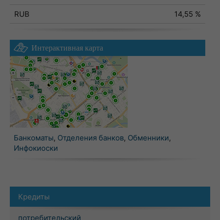
RUB
14,55 %
Интерактивная карта
Банкоматы
,
Отделения банков
,
Обменники
,
Инфокиоски
Кредиты
потребительский