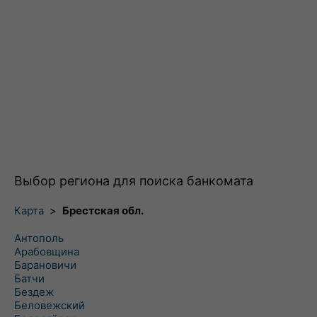
Выбор региона для поиска банкомата
Карта
>
Брестская обл.
Антополь
Арабовщина
Барановичи
Батчи
Бездеж
Беловежский