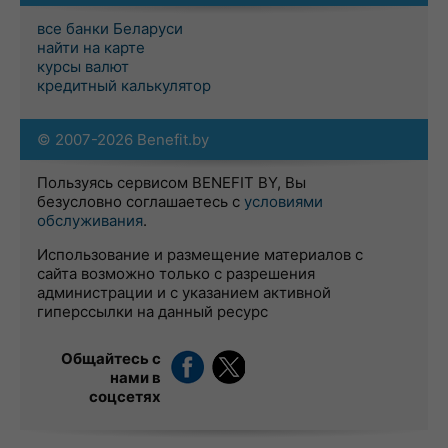
все банки Беларуси
найти на карте
курсы валют
кредитный калькулятор
© 2007-2026 Benefit.by
Пользуясь сервисом BENEFIT BY, Вы
безусловно соглашаетесь с
условиями
обслуживания
.
Использование и размещение материалов с
сайта возможно только с разрешения
администрации и с указанием активной
гиперссылки на данный ресурс
Общайтесь с
нами в
соцсетях