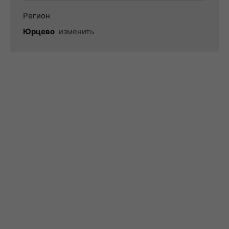
Регион
Юрцево
изменить