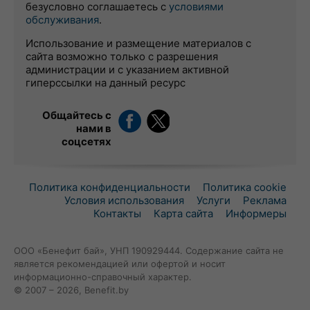
безусловно соглашаетесь с
условиями
обслуживания
.
Использование и размещение материалов с
сайта возможно только с разрешения
администрации и с указанием активной
гиперссылки на данный ресурс
Общайтесь с
нами в
соцсетях
Политика конфиденциальности
Политика cookie
Условия использования
Услуги
Реклама
Контакты
Карта сайта
Информеры
ООО «Бенефит бай», УНП 190929444. Содержание сайта не
является рекомендацией или офертой и носит
информационно-справочный характер.
© 2007 – 2026, Benefit.by