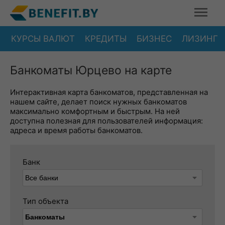
КУРСЫ ВАЛЮТ
КРЕДИТЫ
БИЗНЕС
ЛИЗИНГ
Банкоматы Юрцево на карте
Интерактивная карта банкоматов, представленная на
нашем сайте, делает поиск нужных банкоматов
максимально комфортным и быстрым. На ней
доступна полезная для пользователей информация:
адреса и время работы банкоматов.
Банк
Тип объекта