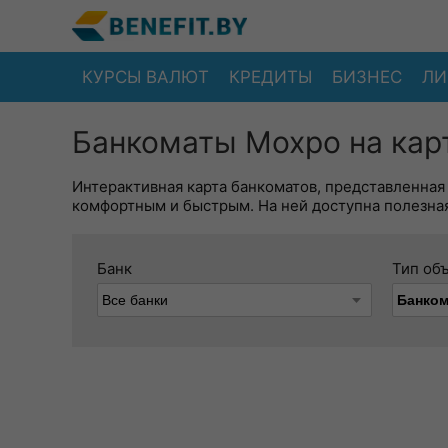
КУРСЫ ВАЛЮТ
КРЕДИТЫ
БИЗНЕС
ЛИ
Банкоматы Мохро на кар
Интерактивная карта банкоматов, представленная
комфортным и быстрым. На ней доступна полезная
Банк
Тип об