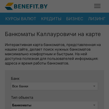
КУРСЫ ВАЛЮТ
КРЕДИТЫ
БИЗНЕС
ЛИЗИНГ
Банкоматы Каллауровичи на карте
Интерактивная карта банкоматов, представленная на
нашем сайте, делает поиск нужных банкоматов
максимально комфортным и быстрым. На ней
доступна полезная для пользователей информация:
адреса и время работы банкоматов.
Банк
Тип объекта