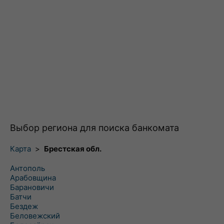
Выбор региона для поиска банкомата
Карта
>
Брестская обл.
Антополь
Арабовщина
Барановичи
Батчи
Бездеж
Беловежский