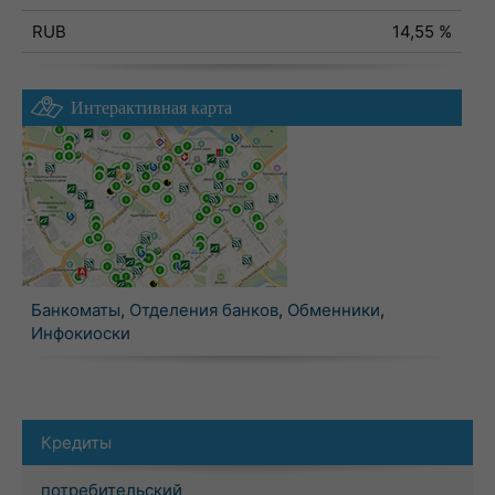
RUB
14,55 %
Интерактивная карта
Банкоматы
,
Отделения банков
,
Обменники
,
Инфокиоски
Кредиты
потребительский