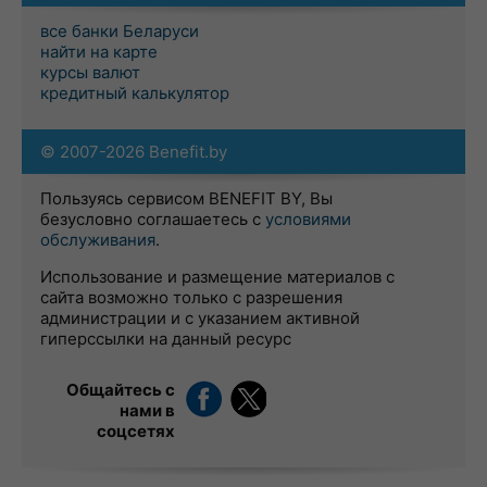
все банки Беларуси
найти на карте
курсы валют
кредитный калькулятор
© 2007-2026 Benefit.by
Пользуясь сервисом BENEFIT BY, Вы
безусловно соглашаетесь с
условиями
обслуживания
.
Использование и размещение материалов с
сайта возможно только с разрешения
администрации и с указанием активной
гиперссылки на данный ресурс
Общайтесь с
нами в
соцсетях