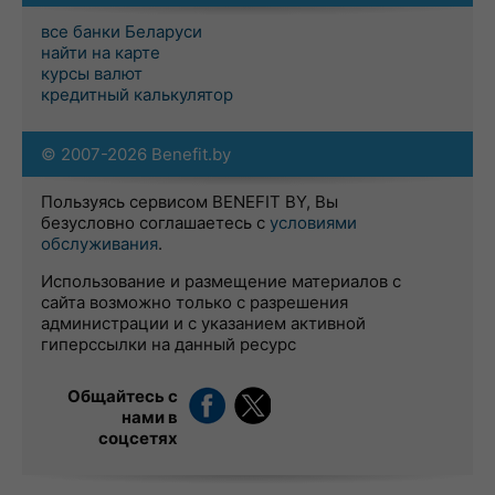
все банки Беларуси
найти на карте
курсы валют
кредитный калькулятор
© 2007-2026 Benefit.by
Пользуясь сервисом BENEFIT BY, Вы
безусловно соглашаетесь с
условиями
обслуживания
.
Использование и размещение материалов с
сайта возможно только с разрешения
администрации и с указанием активной
гиперссылки на данный ресурс
Общайтесь с
нами в
соцсетях