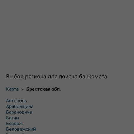
Выбор региона для поиска банкомата
Карта
>
Брестская обл.
Антополь
Арабовщина
Барановичи
Батчи
Бездеж
Беловежский