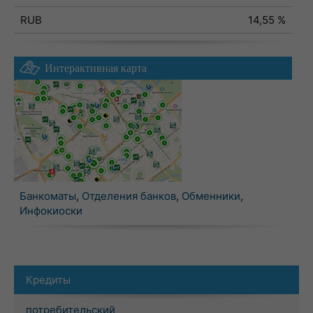
RUB
14,55 %
Интерактивная карта
Банкоматы
,
Отделения банков
,
Обменники
,
Инфокиоски
Кредиты
потребительский