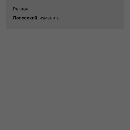
Регион
Полесский
изменить