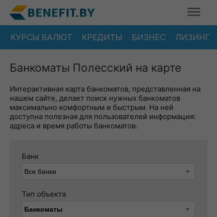
КУРСЫ ВАЛЮТ
КРЕДИТЫ
БИЗНЕС
ЛИЗИНГ
Банкоматы Полесский на карте
Интерактивная карта банкоматов, представленная на
нашем сайте, делает поиск нужных банкоматов
максимально комфортным и быстрым. На ней
доступна полезная для пользователей информация:
адреса и время работы банкоматов.
Банк
Тип объекта