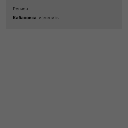
Регион
Кабановка
изменить