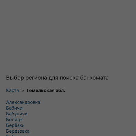
Выбор региона для поиска банкомата
Карта
>
Гомельская обл.
Александровка
Бабичи
Бабуничи
Белицк
Берёзки
Березовка