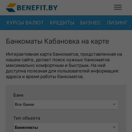
КУРСЫ ВАЛЮТ
КРЕДИТЫ
БИЗНЕС
ЛИЗИНГ
Банкоматы Кабановка на карте
Интерактивная карта банкоматов, представленная на
нашем сайте, делает поиск нужных банкоматов
максимально комфортным и быстрым. На ней
доступна полезная для пользователей информация:
адреса и время работы банкоматов.
Банк
Тип объекта