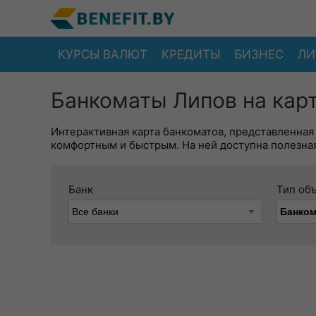
КУРСЫ ВАЛЮТ
КРЕДИТЫ
БИЗНЕС
ЛИ
Банкоматы Липов на кар
Интерактивная карта банкоматов, представленная
комфортным и быстрым. На ней доступна полезная
Банк
Тип об