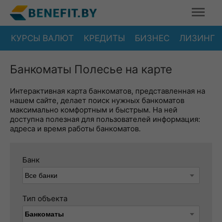
КУРСЫ ВАЛЮТ
КРЕДИТЫ
БИЗНЕС
ЛИЗИНГ
Банкоматы Полесье на карте
Интерактивная карта банкоматов, представленная на
нашем сайте, делает поиск нужных банкоматов
максимально комфортным и быстрым. На ней
доступна полезная для пользователей информация:
адреса и время работы банкоматов.
Банк
Тип объекта