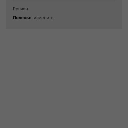
Регион
Полесье
изменить