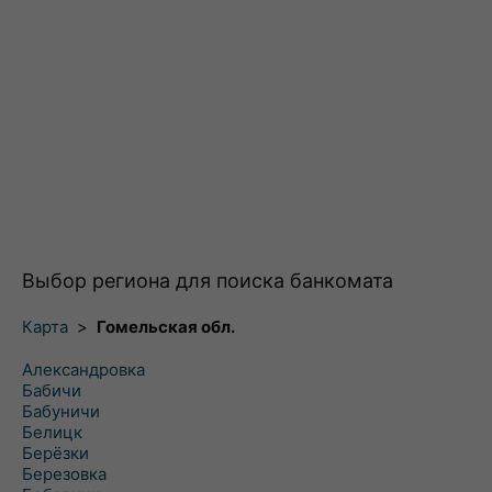
Выбор региона для поиска банкомата
Карта
>
Гомельская обл.
Александровка
Бабичи
Бабуничи
Белицк
Берёзки
Березовка