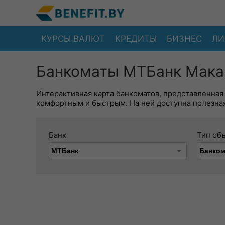
КУРСЫ ВАЛЮТ
КРЕДИТЫ
БИЗНЕС
ЛИ
Банкоматы МТБанк Мака
Интерактивная карта банкоматов, представленная
комфортным и быстрым. На ней доступна полезная
Банк
Тип об