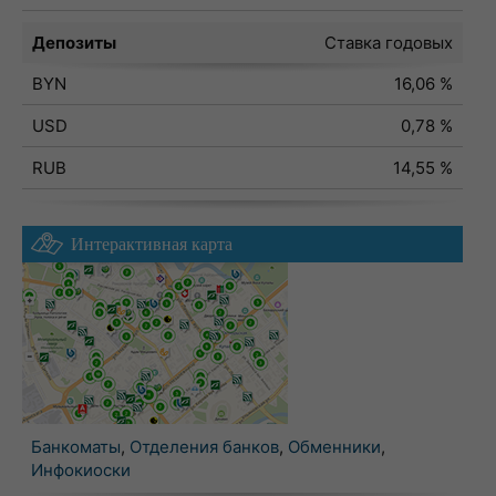
Депозиты
Ставка годовых
BYN
16,06 %
USD
0,78 %
RUB
14,55 %
Интерактивная карта
Банкоматы
,
Отделения банков
,
Обменники
,
Инфокиоски