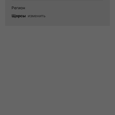
Регион
Щорсы
изменить