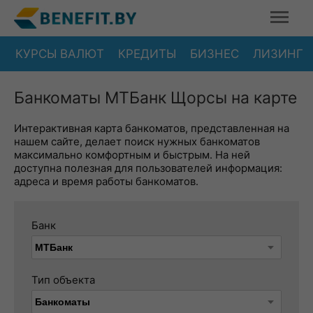
КУРСЫ ВАЛЮТ
КРЕДИТЫ
БИЗНЕС
ЛИЗИНГ
Банкоматы МТБанк Щорсы на карте
Интерактивная карта банкоматов, представленная на
нашем сайте, делает поиск нужных банкоматов
максимально комфортным и быстрым. На ней
доступна полезная для пользователей информация:
адреса и время работы банкоматов.
Банк
Тип объекта