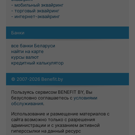
- мобильный эквайринг
- торговый эквайринг
- интернет-эквайринг
Банки
все банки Беларуси
найти на карте
курсы валют
кредитный калькулятор
© 2007-2026 Benefit.by
Пользуясь сервисом BENEFIT BY, Вы
безусловно соглашаетесь с
условиями
обслуживания
.
Использование и размещение материалов с
сайта возможно только с разрешения
администрации и с указанием активной
гиперссылки на данный ресурс