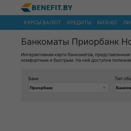
КУРСЫ ВАЛЮТ
КРЕДИТЫ
БИЗНЕС
ЛИ
Банкоматы Приорбанк Но
Интерактивная карта банкоматов, представленная
комфортным и быстрым. На ней доступна полезная
Банк
Тип об