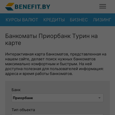
КУРСЫ ВАЛЮТ
КРЕДИТЫ
БИЗНЕС
ЛИЗИНГ
Банкоматы Приорбанк Турин на
карте
Интерактивная карта банкоматов, представленная на
нашем сайте, делает поиск нужных банкоматов
максимально комфортным и быстрым. На ней
доступна полезная для пользователей информация:
адреса и время работы банкоматов.
Банк
Тип объекта