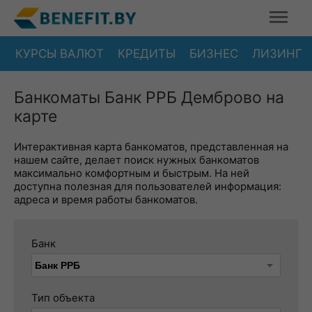
КУРСЫ ВАЛЮТ
КРЕДИТЫ
БИЗНЕС
ЛИЗИНГ
Банкоматы Банк РРБ Демброво на
карте
Интерактивная карта банкоматов, представленная на
нашем сайте, делает поиск нужных банкоматов
максимально комфортным и быстрым. На ней
доступна полезная для пользователей информация:
адреса и время работы банкоматов.
Банк
Тип объекта