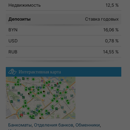
Недвижимость
12,5 %
Депозиты
Ставка годовых
BYN
16,06 %
USD
0,78 %
RUB
14,55 %
Интерактивная карта
Банкоматы
,
Отделения банков
,
Обменники
,