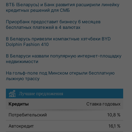
ВТБ (Беларусь) и Банк развития расширили линейку
кредитных решений для СМБ
Приорбанк предоставит бизнесу 6 месяцев
бесплатных платежей в 4 валютах
В Беларусь привезли компактные хэтчбеки BYD
Dolphin Fashion 410
В Беларуси назвали популярную интернет-площадку
недвижимости
На гольф-поле под Минском открыли бесплатную
лыжную трассу
Лучшие предложения
Кредиты
Ставка годовых
Потребительский
10,8 %
Автокредит
16,1 %