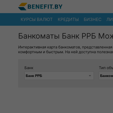
КУРСЫ ВАЛЮТ
КРЕДИТЫ
БИЗНЕС
ЛИ
Банкоматы Банк РРБ Мож
Интерактивная карта банкоматов, представленная
комфортным и быстрым. На ней доступна полезная
Банк
Тип об