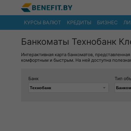
КУРСЫ ВАЛЮТ
КРЕДИТЫ
БИЗНЕС
ЛИ
Банкоматы Технобанк Кле
Интерактивная карта банкоматов, представленная
комфортным и быстрым. На ней доступна полезная
Банк
Тип об