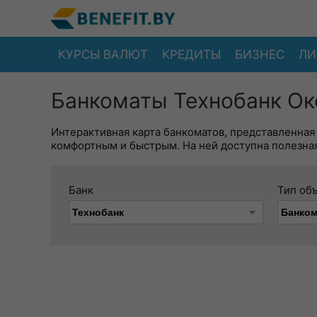
КУРСЫ ВАЛЮТ
КРЕДИТЫ
БИЗНЕС
ЛИ
Банкоматы Технобанк Ок
Интерактивная карта банкоматов, представленная
комфортным и быстрым. На ней доступна полезная
Банк
Тип об