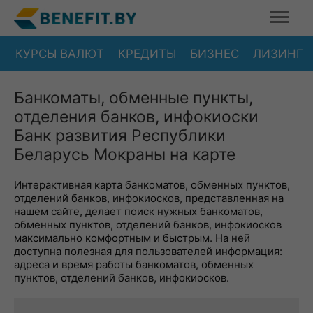
КУРСЫ ВАЛЮТ
КРЕДИТЫ
БИЗНЕС
ЛИЗИНГ
Банкоматы, обменные пункты,
отделения банков, инфокиоски
Банк развития Республики
Беларусь Мокраны на карте
Интерактивная карта банкоматов, обменных пунктов,
отделений банков, инфокиосков, представленная на
нашем сайте, делает поиск нужных банкоматов,
обменных пунктов, отделений банков, инфокиосков
максимально комфортным и быстрым. На ней
доступна полезная для пользователей информация:
адреса и время работы банкоматов, обменных
пунктов, отделений банков, инфокиосков.