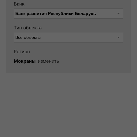
Банк
Тип объекта
Регион
Мокраны
изменить