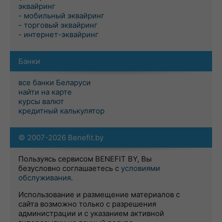
эквайринг
- мобильный эквайринг
- торговый эквайринг
- интернет-эквайринг
Банки
все банки Беларуси
найти на карте
курсы валют
кредитный калькулятор
© 2007-2026 Benefit.by
Пользуясь сервисом BENEFIT BY, Вы
безусловно соглашаетесь с
условиями
обслуживания
.
Использование и размещение материалов с
сайта возможно только с разрешения
администрации и с указанием активной