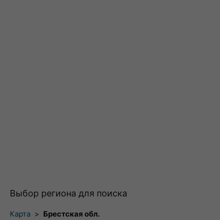
Выбор региона для поиска
Карта
>
Брестская обл.