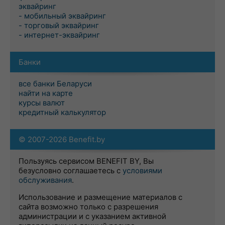
эквайринг
- мобильный эквайринг
- торговый эквайринг
- интернет-эквайринг
Банки
все банки Беларуси
найти на карте
курсы валют
кредитный калькулятор
© 2007-2026 Benefit.by
Пользуясь сервисом BENEFIT BY, Вы
безусловно соглашаетесь с
условиями
обслуживания
.
Использование и размещение материалов с
сайта возможно только с разрешения
администрации и с указанием активной