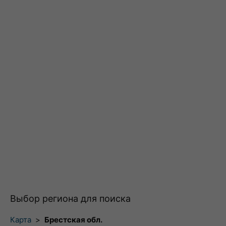
Выбор региона для поиска
Карта
>
Брестская обл.