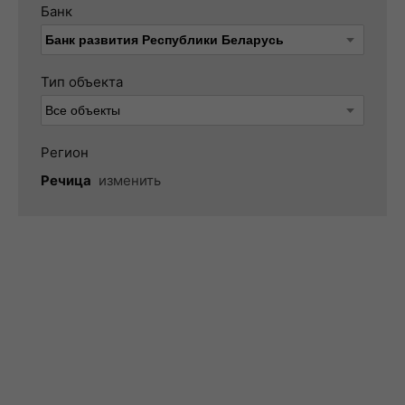
Банк
Тип объекта
Регион
Речица
изменить