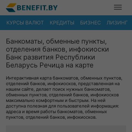
КУРСЫ ВАЛЮТ
КРЕДИТЫ
БИЗНЕС
ЛИЗИНГ
Банкоматы, обменные пункты,
отделения банков, инфокиоски
Банк развития Республики
Беларусь Речица на карте
Интерактивная карта банкоматов, обменных пунктов,
отделений банков, инфокиосков, представленная на
нашем сайте, делает поиск нужных банкоматов,
обменных пунктов, отделений банков, инфокиосков
максимально комфортным и быстрым. На ней
доступна полезная для пользователей информация:
адреса и время работы банкоматов, обменных
пунктов, отделений банков, инфокиосков.