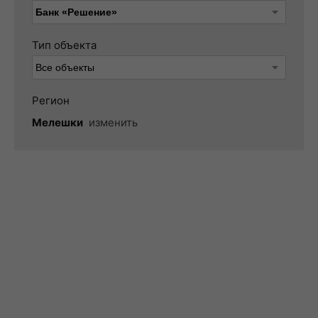
Тип объекта
Регион
Мелешки
изменить