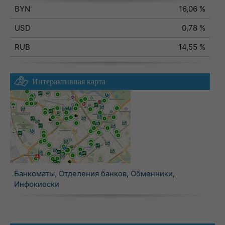
BYN
16,06 %
USD
0,78 %
RUB
14,55 %
Интерактивная карта
Банкоматы
,
Отделения банков
,
Обменники
,
Инфокиоски