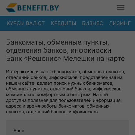
КУРСЫ ВАЛЮТ
КРЕДИТЫ
БИЗНЕС
ЛИЗИНГ
Банкоматы, обменные пункты,
отделения банков, инфокиоски
Банк «Решение» Мелешки на карте
Интерактивная карта банкоматов, обменных пунктов,
отделений банков, инфокиосков, представленная на
нашем сайте, делает поиск нужных банкоматов,
обменных пунктов, отделений банков, инфокиосков
максимально комфортным и быстрым. На ней
доступна полезная для пользователей информация:
адреса и время работы банкоматов, обменных
пунктов, отделений банков, инфокиосков.
Банк