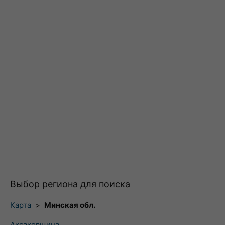
Выбор региона для поиска
Карта
>
Минская обл.
Аксаковщина