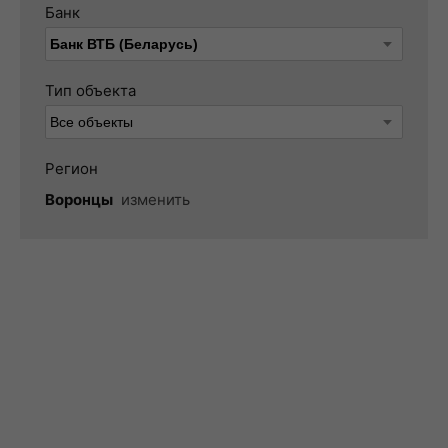
Банк
Тип объекта
Регион
Воронцы
изменить