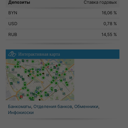
Депозиты
Ставка годовых
BYN
16,06 %
USD
0,78 %
RUB
14,55 %
Интерактивная карта
Банкоматы
,
Отделения банков
,
Обменники
,
Инфокиоски