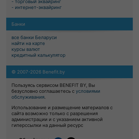
- торговый эквайринг
- интернет-эквайринг
Банки
все банки Беларуси
найти на карте
курсы валют
кредитный калькулятор
© 2007-2026 Benefit.by
Пользуясь сервисом BENEFIT BY, Вы
безусловно соглашаетесь с
условиями
обслуживания
.
Использование и размещение материалов с
сайта возможно только с разрешения
администрации и с указанием активной
гиперссылки на данный ресурс