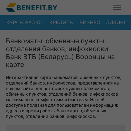
КУРСЫ ВАЛЮТ
КРЕДИТЫ
БИЗНЕС
ЛИЗИНГ
Банкоматы, обменные пункты,
отделения банков, инфокиоски
Банк ВТБ (Беларусь) Воронцы на
карте
Интерактивная карта банкоматов, обменных пунктов,
отделений банков, инфокиосков, представленная на
нашем сайте, делает поиск нужных банкоматов,
обменных пунктов, отделений банков, инфокиосков
максимально комфортным и быстрым. На ней
доступна полезная для пользователей информация:
адреса и время работы банкоматов, обменных
пунктов, отделений банков, инфокиосков.