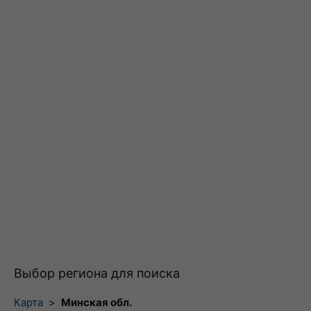
Выбор региона для поиска
Карта
>
Минская обл.