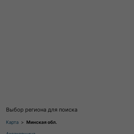
Выбор региона для поиска
Карта
>
Минская обл.
Аксаковщина