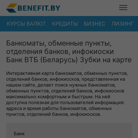
КУРСЫ ВАЛЮТ
КРЕДИТЫ
БИЗНЕС
ЛИЗИНГ
Банкоматы, обменные пункты,
отделения банков, инфокиоски
Банк ВТБ (Беларусь) Зубки на карте
Интерактивная карта банкоматов, обменных пунктов,
отделений банков, инфокиосков, представленная на
нашем сайте, делает поиск нужных банкоматов,
обменных пунктов, отделений банков, инфокиосков
максимально комфортным и быстрым. На ней
доступна полезная для пользователей информация:
адреса и время работы банкоматов, обменных
пунктов, отделений банков, инфокиосков.
Банк