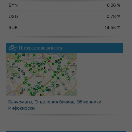
BYN
16,06 %
USD
0,78 %
RUB
14,55 %
Интерактивная карта
Банкоматы
,
Отделения банков
,
Обменники
,
Инфокиоски