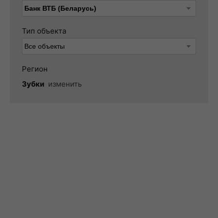
Тип объекта
Регион
Зубки
изменить