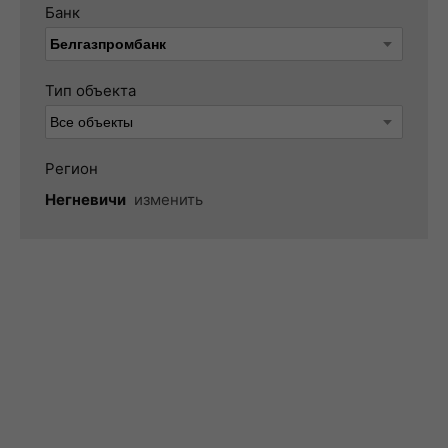
Банк
Тип объекта
Регион
Негневичи
изменить