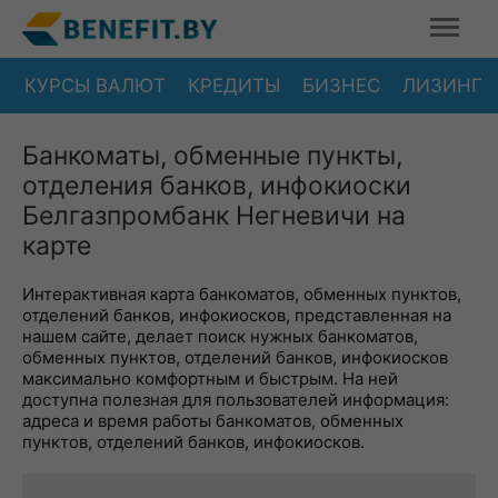
КУРСЫ ВАЛЮТ
КРЕДИТЫ
БИЗНЕС
ЛИЗИНГ
Банкоматы, обменные пункты,
отделения банков, инфокиоски
Белгазпромбанк Негневичи на
карте
Интерактивная карта банкоматов, обменных пунктов,
отделений банков, инфокиосков, представленная на
нашем сайте, делает поиск нужных банкоматов,
обменных пунктов, отделений банков, инфокиосков
максимально комфортным и быстрым. На ней
доступна полезная для пользователей информация:
адреса и время работы банкоматов, обменных
пунктов, отделений банков, инфокиосков.