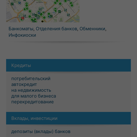
Банкоматы
,
Отделения банков
,
Обменники
,
Инфокиоски
Кредиты
потребительский
автокредит
на недвижимость
для малого бизнеса
перекредитование
Вклады, инвестиции
депозиты (вклады) банков