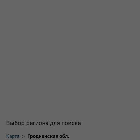
Выбор региона для поиска
Карта
>
Гродненская обл.