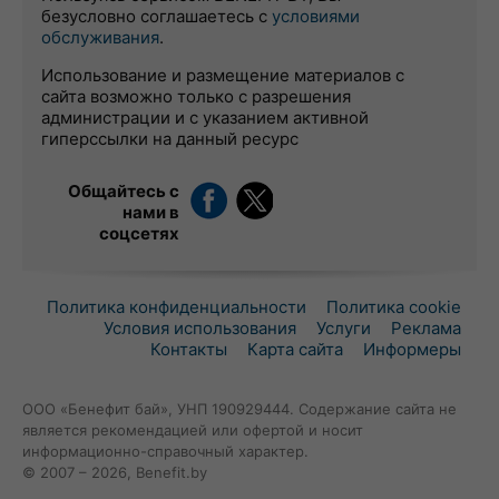
безусловно соглашаетесь с
условиями
обслуживания
.
Использование и размещение материалов с
сайта возможно только с разрешения
администрации и с указанием активной
гиперссылки на данный ресурс
Общайтесь с
нами в
соцсетях
Политика конфиденциальности
Политика cookie
Условия использования
Услуги
Реклама
Контакты
Карта сайта
Информеры
ООО «Бенефит бай», УНП 190929444. Содержание сайта не
является рекомендацией или офертой и носит
информационно-справочный характер.
© 2007 – 2026, Benefit.by