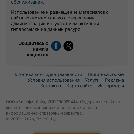
обслуживания
.
Использование и размещение материалов с
сайта возможно только с разрешения
администрации и с указанием активной
гиперссылки на данный ресурс
Общайтесь с
нами в
соцсетях
Политика конфиденциальности
Политика cookie
Условия использования
Услуги
Реклама
Контакты
Карта сайта
Информеры
ООО «Бенефит бай», УНП 190929444. Содержание сайта не
является рекомендацией или офертой и носит
информационно-справочный характер.
© 2007 – 2026, Benefit.by