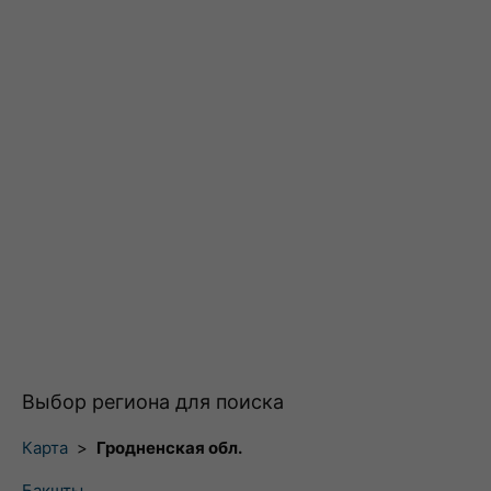
Выбор региона для поиска
Карта
>
Гродненская обл.
Бакшты