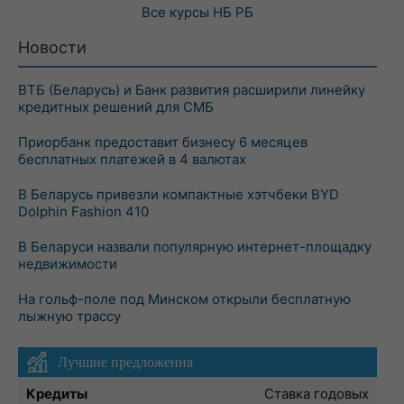
Все курсы
НБ РБ
Новости
ВТБ (Беларусь) и Банк развития расширили линейку
кредитных решений для СМБ
Приорбанк предоставит бизнесу 6 месяцев
бесплатных платежей в 4 валютах
В Беларусь привезли компактные хэтчбеки BYD
Dolphin Fashion 410
В Беларуси назвали популярную интернет-площадку
недвижимости
На гольф-поле под Минском открыли бесплатную
лыжную трассу
Лучшие предложения
Кредиты
Ставка годовых