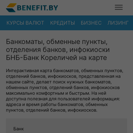
КУРСЫ ВАЛЮТ
КРЕДИТЫ
БИЗНЕС
ЛИЗИНГ
Банкоматы, обменные пункты,
отделения банков, инфокиоски
БНБ-Банк Кореличей на карте
Интерактивная карта банкоматов, обменных пунктов,
отделений банков, инфокиосков, представленная на
нашем сайте, делает поиск нужных банкоматов,
обменных пунктов, отделений банков, инфокиосков
максимально комфортным и быстрым. На ней
доступна полезная для пользователей информация:
адреса и время работы банкоматов, обменных
пунктов, отделений банков, инфокиосков.
Банк