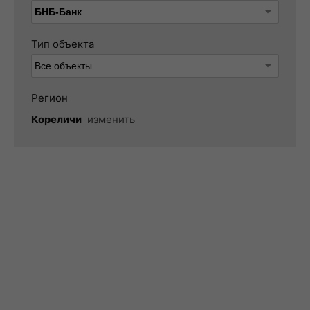
Тип объекта
Регион
Кореличи
изменить