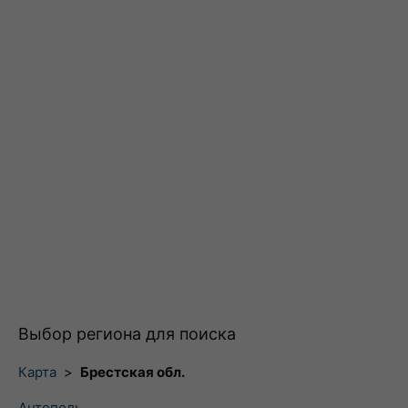
Выбор региона для поиска
Карта
>
Брестская обл.
Антополь