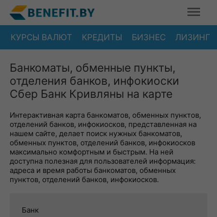
КУРСЫ ВАЛЮТ
КРЕДИТЫ
БИЗНЕС
ЛИЗИНГ
Банкоматы, обменные пункты,
отделения банков, инфокиоски
Сбер Банк Кривляны на карте
Интерактивная карта банкоматов, обменных пунктов,
отделений банков, инфокиосков, представленная на
нашем сайте, делает поиск нужных банкоматов,
обменных пунктов, отделений банков, инфокиосков
максимально комфортным и быстрым. На ней
доступна полезная для пользователей информация:
адреса и время работы банкоматов, обменных
пунктов, отделений банков, инфокиосков.
Банк