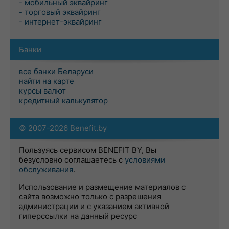
- мобильный эквайринг
- торговый эквайринг
- интернет-эквайринг
Банки
все банки Беларуси
найти на карте
курсы валют
кредитный калькулятор
© 2007-2026 Benefit.by
Пользуясь сервисом BENEFIT BY, Вы
безусловно соглашаетесь с
условиями
обслуживания
.
Использование и размещение материалов с
сайта возможно только с разрешения
администрации и с указанием активной
гиперссылки на данный ресурс