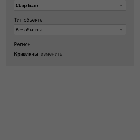
Тип объекта
Регион
Кривляны
изменить