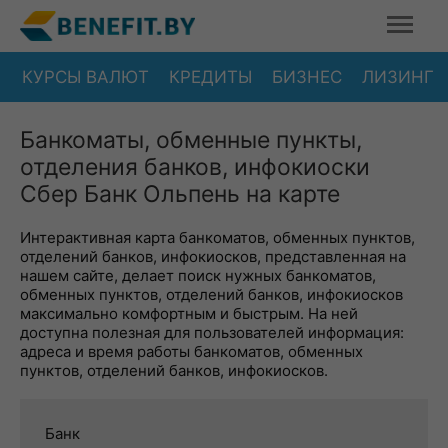
КУРСЫ ВАЛЮТ
КРЕДИТЫ
БИЗНЕС
ЛИЗИНГ
Банкоматы, обменные пункты,
отделения банков, инфокиоски
Сбер Банк Ольпень на карте
Интерактивная карта банкоматов, обменных пунктов,
отделений банков, инфокиосков, представленная на
нашем сайте, делает поиск нужных банкоматов,
обменных пунктов, отделений банков, инфокиосков
максимально комфортным и быстрым. На ней
доступна полезная для пользователей информация:
адреса и время работы банкоматов, обменных
пунктов, отделений банков, инфокиосков.
Банк