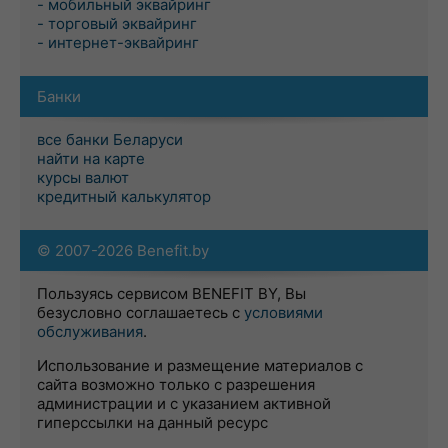
- мобильный эквайринг
- торговый эквайринг
- интернет-эквайринг
Банки
все банки Беларуси
найти на карте
курсы валют
кредитный калькулятор
© 2007-2026 Benefit.by
Пользуясь сервисом BENEFIT BY, Вы
безусловно соглашаетесь с
условиями
обслуживания
.
Использование и размещение материалов с
сайта возможно только с разрешения
администрации и с указанием активной
гиперссылки на данный ресурс