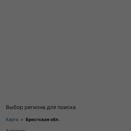
Выбор региона для поиска
Карта
>
Брестская обл.
Антополь