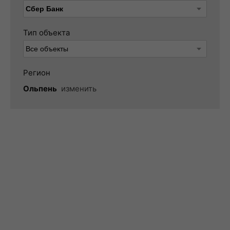
Тип объекта
Регион
Ольпень
изменить