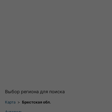
Выбор региона для поиска
Карта
>
Брестская обл.
Антополь