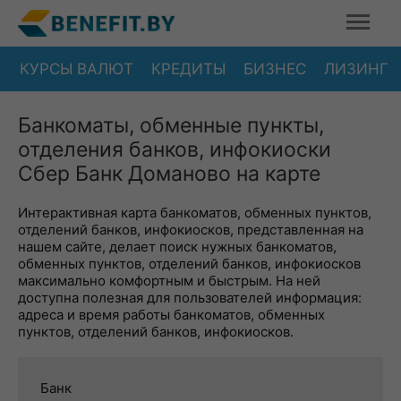
КУРСЫ ВАЛЮТ
КРЕДИТЫ
БИЗНЕС
ЛИЗИНГ
Банкоматы, обменные пункты,
отделения банков, инфокиоски
Сбер Банк Доманово на карте
Интерактивная карта банкоматов, обменных пунктов,
отделений банков, инфокиосков, представленная на
нашем сайте, делает поиск нужных банкоматов,
обменных пунктов, отделений банков, инфокиосков
максимально комфортным и быстрым. На ней
доступна полезная для пользователей информация:
адреса и время работы банкоматов, обменных
пунктов, отделений банков, инфокиосков.
Банк