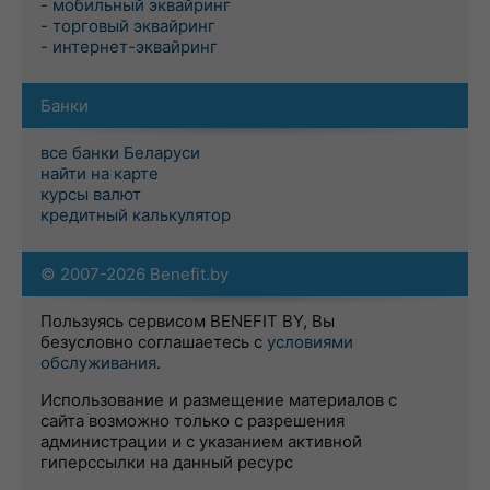
- мобильный эквайринг
- торговый эквайринг
- интернет-эквайринг
Банки
все банки Беларуси
найти на карте
курсы валют
кредитный калькулятор
© 2007-2026 Benefit.by
Пользуясь сервисом BENEFIT BY, Вы
безусловно соглашаетесь с
условиями
обслуживания
.
Использование и размещение материалов с
сайта возможно только с разрешения
администрации и с указанием активной
гиперссылки на данный ресурс