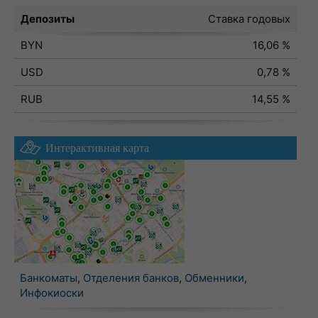
Депозиты
Ставка годовых
BYN
16,06 %
USD
0,78 %
RUB
14,55 %
Интерактивная карта
Банкоматы
,
Отделения банков
,
Обменники
,
Инфокиоски