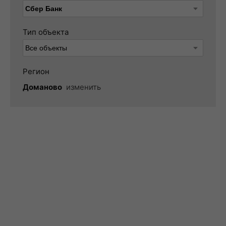
Тип объекта
Регион
Доманово
изменить