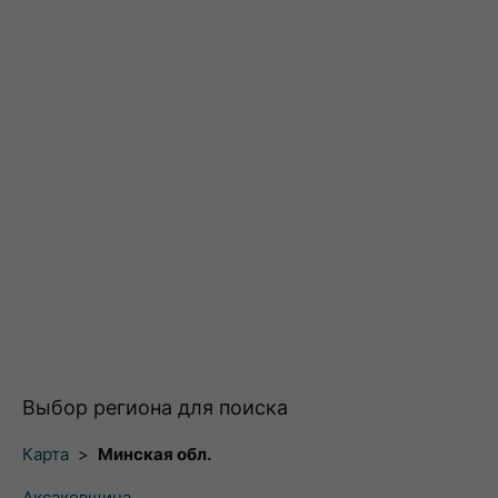
Выбор региона для поиска
Карта
>
Минская обл.
Аксаковщина