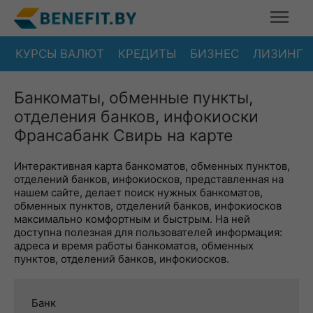
КУРСЫ ВАЛЮТ
КРЕДИТЫ
БИЗНЕС
ЛИЗИНГ
Банкоматы, обменные пункты,
отделения банков, инфокиоски
Франсабанк Свирь на карте
Интерактивная карта банкоматов, обменных пунктов,
отделений банков, инфокиосков, представленная на
нашем сайте, делает поиск нужных банкоматов,
обменных пунктов, отделений банков, инфокиосков
максимально комфортным и быстрым. На ней
доступна полезная для пользователей информация:
адреса и время работы банкоматов, обменных
пунктов, отделений банков, инфокиосков.
Банк