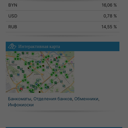
BYN
16,06 %
USD
0,78 %
RUB
14,55 %
Интерактивная карта
Банкоматы
,
Отделения банков
,
Обменники
,
Инфокиоски