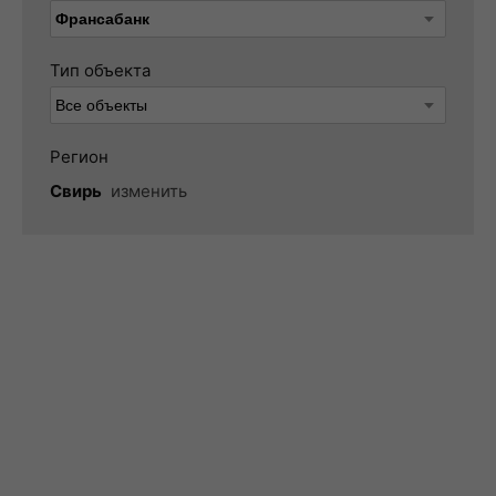
Тип объекта
Регион
Свирь
изменить