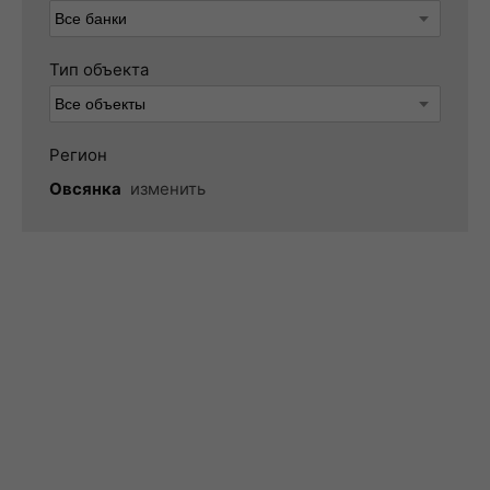
Тип объекта
Регион
Овсянка
изменить