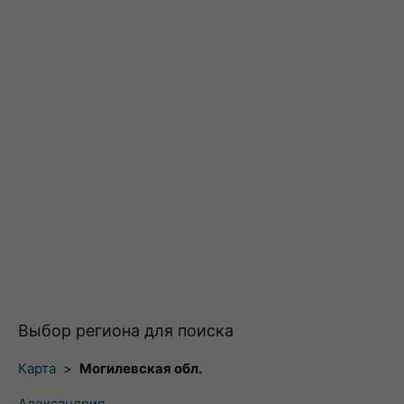
Выбор региона для поиска
Карта
>
Могилевская обл.
Александрия