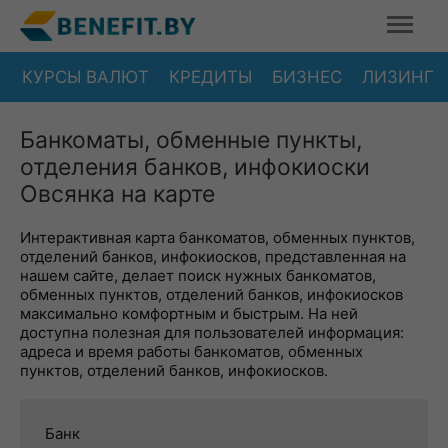
КУРСЫ ВАЛЮТ
КРЕДИТЫ
БИЗНЕС
ЛИЗИНГ
Банкоматы, обменные пункты,
отделения банков, инфокиоски
Овсянка на карте
Интерактивная карта банкоматов, обменных пунктов,
отделений банков, инфокиосков, представленная на
нашем сайте, делает поиск нужных банкоматов,
обменных пунктов, отделений банков, инфокиосков
максимально комфортным и быстрым. На ней
доступна полезная для пользователей информация:
адреса и время работы банкоматов, обменных
пунктов, отделений банков, инфокиосков.
Банк